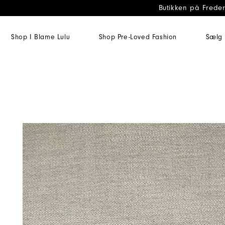
Butikken på Freder
Shop I Blame Lulu
Shop Pre-Loved Fashion
Sælg 