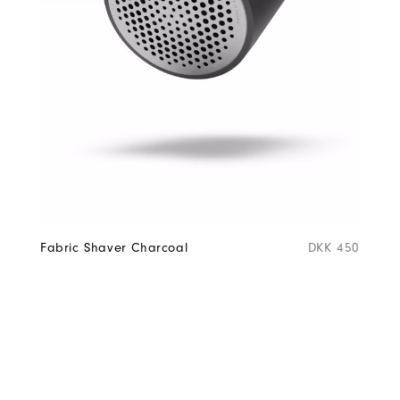
Fabric Shaver Charcoal
DKK 450