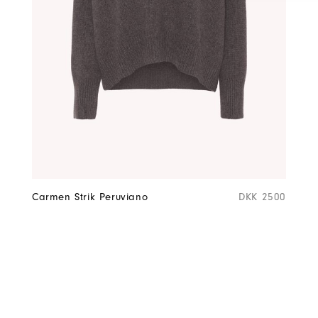
Carmen Strik Peruviano
DKK 2500