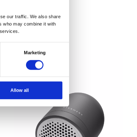
se our traffic. We also share
ers who may combine it with
 services.
Marketing
Allow all