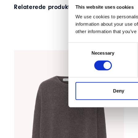
Relaterede produkter
This website uses cookies
We use cookies to personalis
information about your use of
other information that you’ve
Consent
Necessary
Selection
Deny