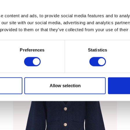
e content and ads, to provide social media features and to analy
 our site with our social media, advertising and analytics partn
 provided to them or that they’ve collected from your use of their
Preferences
Statistics
Allow selection