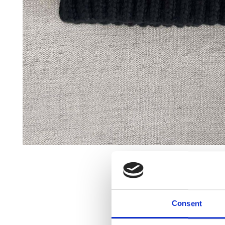
Consent