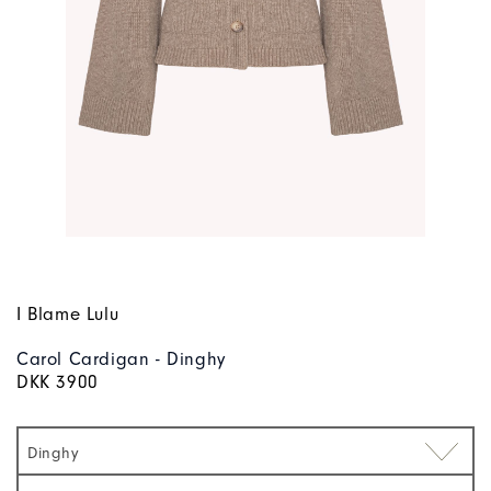
I Blame Lulu
Carol Cardigan - Dinghy
DKK 3900
Dinghy