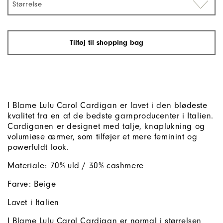
Størrelse
Tilføj til shopping bag
I Blame Lulu Carol Cardigan er lavet i den blødeste
kvalitet fra en af de bedste garnproducenter i Italien.
Cardiganen er designet med talje, knaplukning og
volumiøse ærmer, som tilføjer et mere feminint og
powerfuldt look.
Materiale: 70% uld / 30% cashmere
Farve: Beige
Lavet i Italien
I Blame Lulu Carol Cardigan er normal i størrelsen