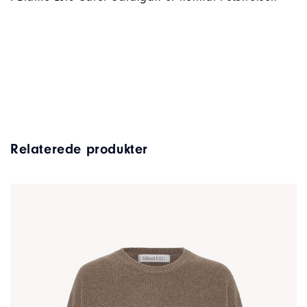
Relaterede produkter