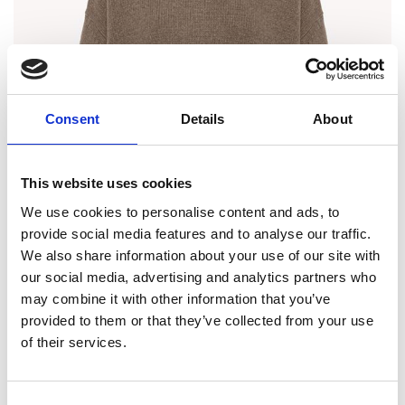
Consent
Details
About
This website uses cookies
We use cookies to personalise content and ads, to
provide social media features and to analyse our traffic.
We also share information about your use of our site with
our social media, advertising and analytics partners who
may combine it with other information that you’ve
provided to them or that they’ve collected from your use
of their services.
Consent