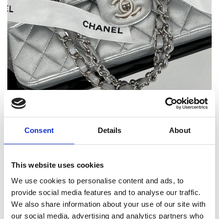
Tasker
Consent
Details
About
This website uses cookies
We use cookies to personalise content and ads, to
provide social media features and to analyse our traffic.
We also share information about your use of our site with
our social media, advertising and analytics partners who