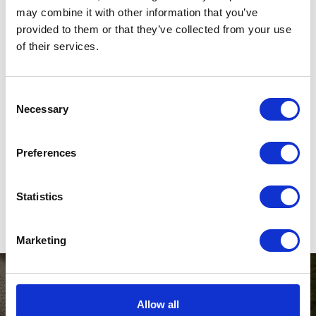
may combine it with other information that you’ve
provided to them or that they’ve collected from your use
of their services.
Consent
Necessary
Selection
Preferences
Statistics
Stiletter
Marketing
Allow all